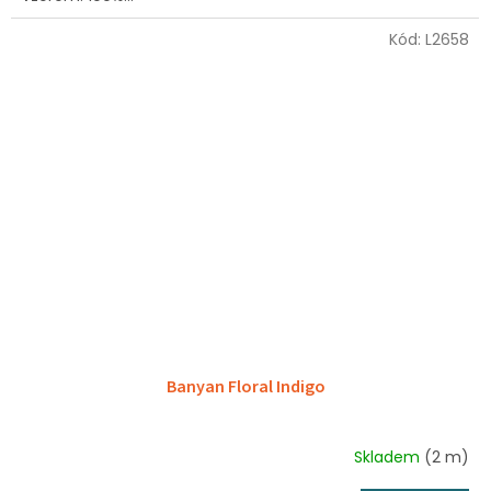
Kód:
L2658
Banyan Floral Indigo
Skladem
(2 m)