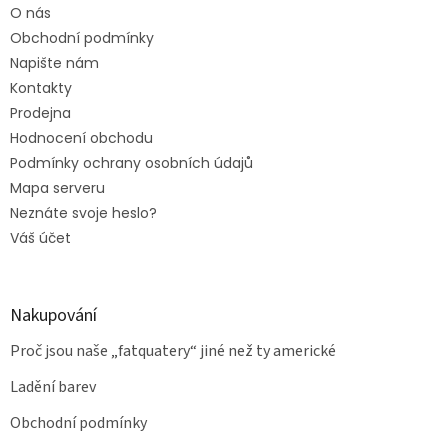
O nás
Obchodní podmínky
Napište nám
Kontakty
Prodejna
Hodnocení obchodu
Podmínky ochrany osobních údajů
Mapa serveru
Neznáte svoje heslo?
Váš účet
Nakupování
Proč jsou naše „fatquatery“ jiné než ty americké
Ladění barev
Obchodní podmínky