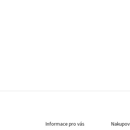
Informace pro vás
Nakupov