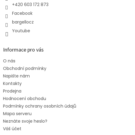
+420 603 172 873
Facebook
bargellocz
Youtube
Informace pro vás
O nás
Obchodní podmínky
Napište nám
Kontakty
Prodejna
Hodnocení obchodu
Podmínky ochrany osobních údajů
Mapa serveru
Neznáte svoje heslo?
Váš účet