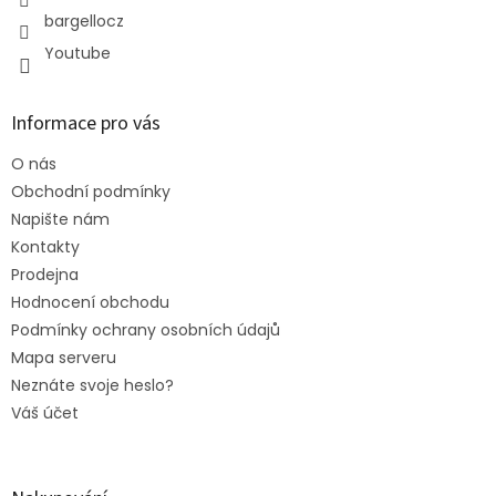
bargellocz
Youtube
Informace pro vás
O nás
Obchodní podmínky
Napište nám
Kontakty
Prodejna
Hodnocení obchodu
Podmínky ochrany osobních údajů
Mapa serveru
Neznáte svoje heslo?
Váš účet