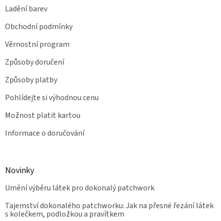
Ladění barev
Obchodní podmínky
Věrnostní program
Způsoby doručení
Způsoby platby
Pohlídejte si výhodnou cenu
Možnost platit kartou
Informace o doručování
Novinky
Umění výběru látek pro dokonalý patchwork
Tajemství dokonalého patchworku: Jak na přesné řezání látek
s kolečkem, podložkou a pravítkem