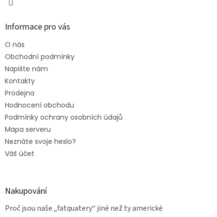
Informace pro vás
O nás
Obchodní podmínky
Napište nám
Kontakty
Prodejna
Hodnocení obchodu
Podmínky ochrany osobních údajů
Mapa serveru
Neznáte svoje heslo?
Váš účet
Nakupování
Proč jsou naše „fatquatery“ jiné než ty americké