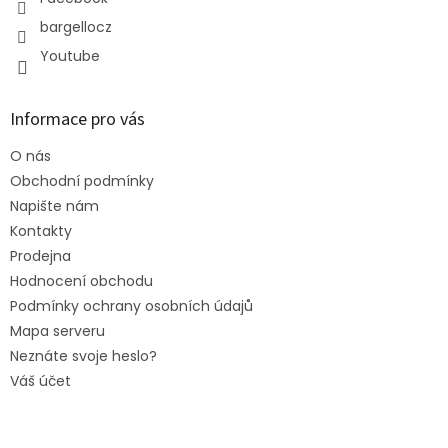
bargellocz
Youtube
Informace pro vás
O nás
Obchodní podmínky
Napište nám
Kontakty
Prodejna
Hodnocení obchodu
Podmínky ochrany osobních údajů
Mapa serveru
Neznáte svoje heslo?
Váš účet