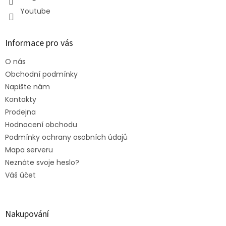
Youtube
Informace pro vás
O nás
Obchodní podmínky
Napište nám
Kontakty
Prodejna
Hodnocení obchodu
Podmínky ochrany osobních údajů
Mapa serveru
Neznáte svoje heslo?
Váš účet
Nakupování