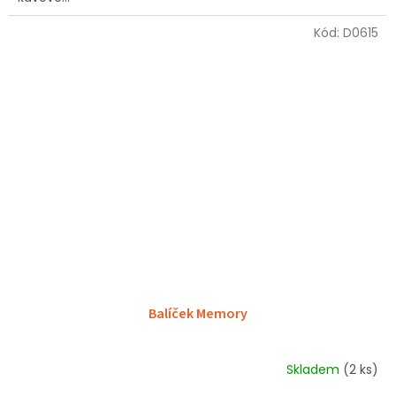
Kód:
D0615
Balíček Memory
Skladem
(2 ks)