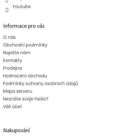
Youtube
Informace pro vás
O nás
Obchodní podmínky
Napište nám
Kontakty
Prodejna
Hodnocení obchodu
Podmínky ochrany osobních údajů
Mapa serveru
Neznáte svoje heslo?
Váš účet
Nakupování