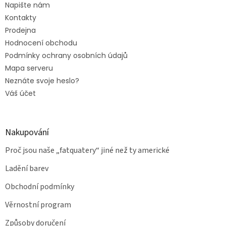
Napište nám
Kontakty
Prodejna
Hodnocení obchodu
Podmínky ochrany osobních údajů
Mapa serveru
Neznáte svoje heslo?
Váš účet
Nakupování
Proč jsou naše „fatquatery“ jiné než ty americké
Ladění barev
Obchodní podmínky
Věrnostní program
Způsoby doručení