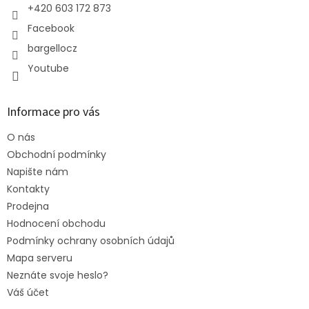
+420 603 172 873
Facebook
bargellocz
Youtube
Informace pro vás
O nás
Obchodní podmínky
Napište nám
Kontakty
Prodejna
Hodnocení obchodu
Podmínky ochrany osobních údajů
Mapa serveru
Neznáte svoje heslo?
Váš účet