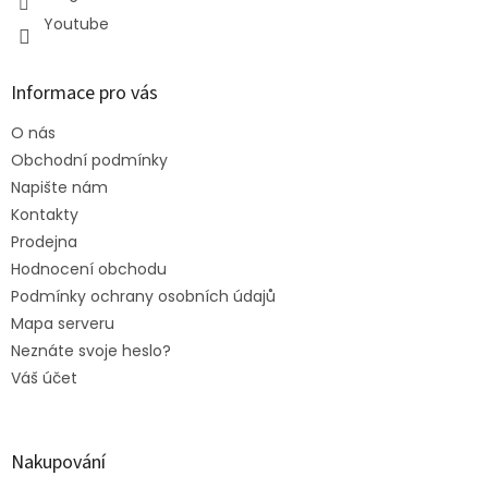
Youtube
Informace pro vás
O nás
Obchodní podmínky
Napište nám
Kontakty
Prodejna
Hodnocení obchodu
Podmínky ochrany osobních údajů
Mapa serveru
Neznáte svoje heslo?
Váš účet
Nakupování