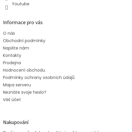
Youtube
Informace pro vás
O nás
Obchodní podmínky
Napište nám
Kontakty
Prodejna
Hodnocení obchodu
Podmínky ochrany osobních údajů
Mapa serveru
Neznáte svoje heslo?
Váš účet
Nakupování