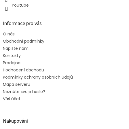
Youtube
Informace pro vás
O nás
Obchodní podmínky
Napište nám
Kontakty
Prodejna
Hodnocení obchodu
Podmínky ochrany osobních údajů
Mapa serveru
Neznáte svoje heslo?
Váš účet
Nakupování