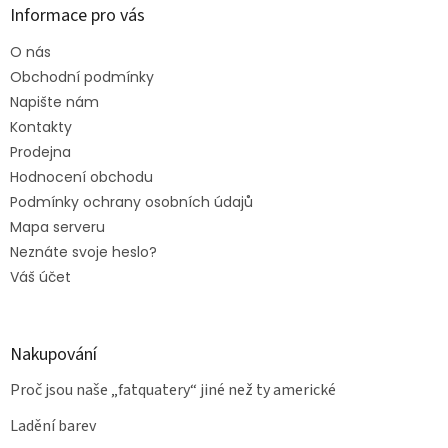
Informace pro vás
O nás
Obchodní podmínky
Napište nám
Kontakty
Prodejna
Hodnocení obchodu
Podmínky ochrany osobních údajů
Mapa serveru
Neznáte svoje heslo?
Váš účet
Nakupování
Proč jsou naše „fatquatery“ jiné než ty americké
Ladění barev