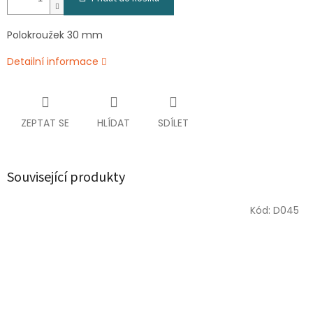
Polokroužek 30 mm
Detailní informace
ZEPTAT SE
HLÍDAT
SDÍLET
Související produkty
Kód:
D045