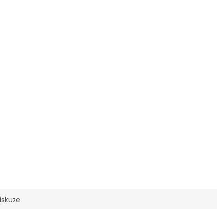
iskuze