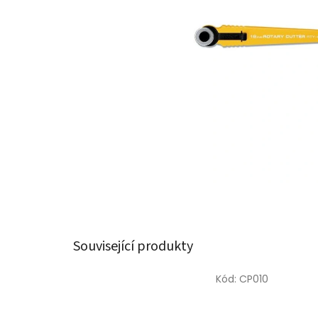
Související produkty
Kód:
CP010