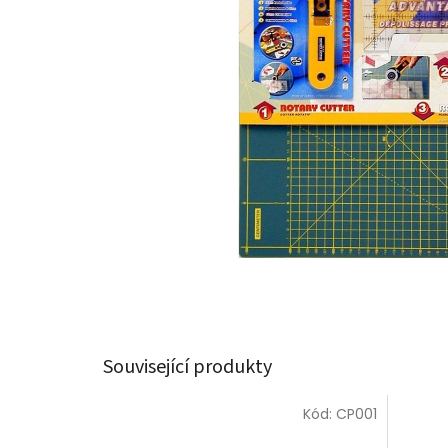
Související produkty
Kód:
CP001