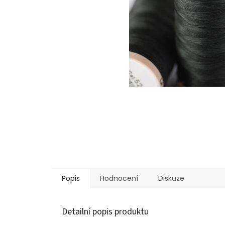
Popis
Hodnocení
Diskuze
Detailní popis produktu