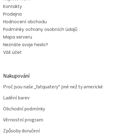
Kontakty
Prodejna
Hodnocení obchodu
Podmínky ochrany osobních údajů
Mapa serveru
Neznáte svoje heslo?
Váš účet
Nakupování
Proč jsou naše „fatquatery“ jiné než ty americké
Ladění barev
Obchodní podmínky
Věrnostní program
Způsoby doručení