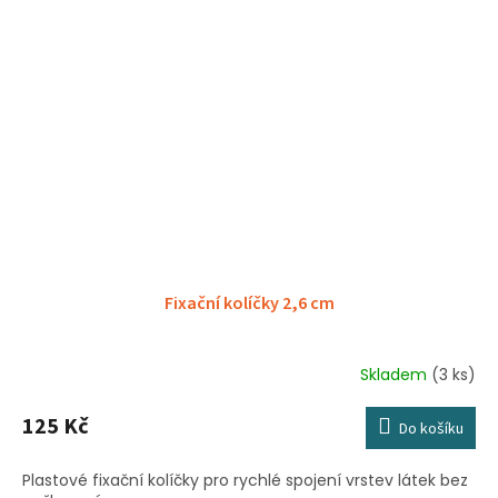
Fixační kolíčky 2,6 cm
Skladem
(3 ks)
125 Kč
Do košíku
Plastové fixační kolíčky pro rychlé spojení vrstev látek bez