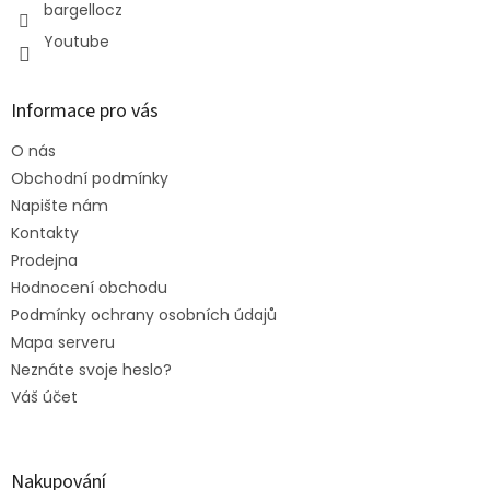
bargellocz
Youtube
Informace pro vás
O nás
Obchodní podmínky
Napište nám
Kontakty
Prodejna
Hodnocení obchodu
Podmínky ochrany osobních údajů
Mapa serveru
Neznáte svoje heslo?
Váš účet
Nakupování