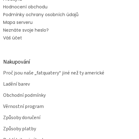
Hodnocení obchodu
Podmínky ochrany osobních údajů
Mapa serveru
Neznáte svoje heslo?
Váš účet
Nakupování
Proč jsou naše „fatquatery“ jiné než ty americké
Ladění barev
Obchodní podmínky
Věrnostní program
Způsoby doručení
Způsoby platby