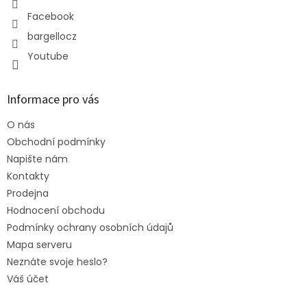
Facebook
bargellocz
Youtube
Informace pro vás
O nás
Obchodní podmínky
Napište nám
Kontakty
Prodejna
Hodnocení obchodu
Podmínky ochrany osobních údajů
Mapa serveru
Neznáte svoje heslo?
Váš účet