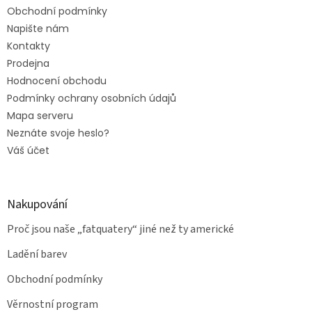
Obchodní podmínky
Napište nám
Kontakty
Prodejna
Hodnocení obchodu
Podmínky ochrany osobních údajů
Mapa serveru
Neznáte svoje heslo?
Váš účet
Nakupování
Proč jsou naše „fatquatery“ jiné než ty americké
Ladění barev
Obchodní podmínky
Věrnostní program