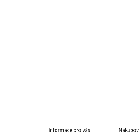
Informace pro vás
Nakupov