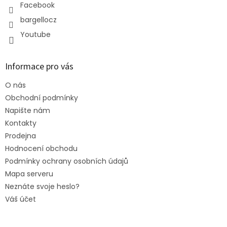
Facebook
bargellocz
Youtube
Informace pro vás
O nás
Obchodní podmínky
Napište nám
Kontakty
Prodejna
Hodnocení obchodu
Podmínky ochrany osobních údajů
Mapa serveru
Neznáte svoje heslo?
Váš účet