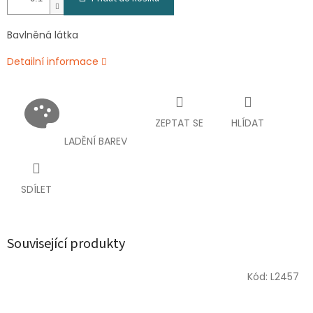
Bavlněná látka
Detailní informace
ZEPTAT SE
HLÍDAT
LADĚNÍ BAREV
SDÍLET
Související produkty
Kód:
L2457