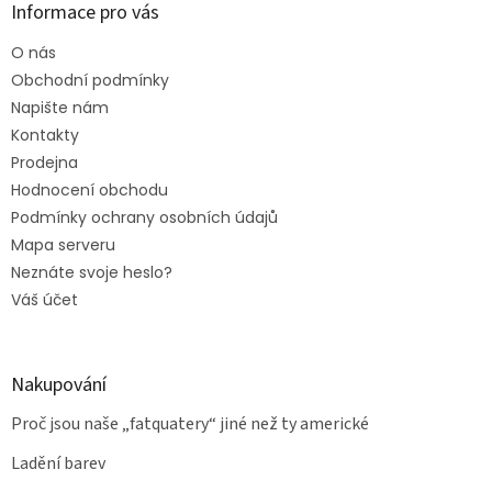
Informace pro vás
O nás
Obchodní podmínky
Napište nám
Kontakty
Prodejna
Hodnocení obchodu
Podmínky ochrany osobních údajů
Mapa serveru
Neznáte svoje heslo?
Váš účet
Nakupování
Proč jsou naše „fatquatery“ jiné než ty americké
Ladění barev