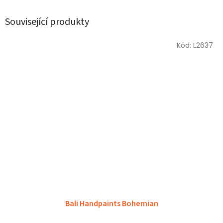
Související produkty
Kód:
L2637
Bali Handpaints Bohemian