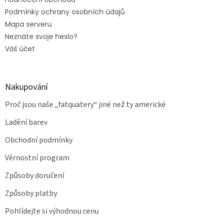
Podmínky ochrany osobních údajů
Mapa serveru
Neznáte svoje heslo?
Váš účet
Nakupování
Proč jsou naše „fatquatery“ jiné než ty americké
Ladění barev
Obchodní podmínky
Věrnostní program
Způsoby doručení
Způsoby platby
Pohlídejte si výhodnou cenu