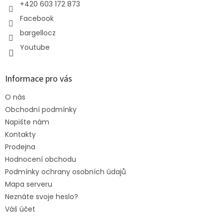
+420 603 172 873
Facebook
bargellocz
Youtube
Informace pro vás
O nás
Obchodní podmínky
Napište nám
Kontakty
Prodejna
Hodnocení obchodu
Podmínky ochrany osobních údajů
Mapa serveru
Neznáte svoje heslo?
Váš účet