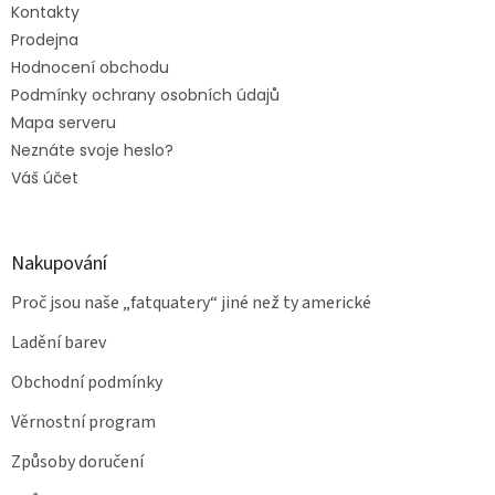
Kontakty
Prodejna
Hodnocení obchodu
Podmínky ochrany osobních údajů
Mapa serveru
Neznáte svoje heslo?
Váš účet
Nakupování
Proč jsou naše „fatquatery“ jiné než ty americké
Ladění barev
Obchodní podmínky
Věrnostní program
Způsoby doručení