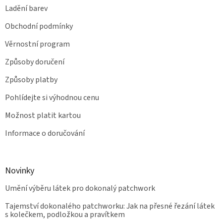
Ladění barev
Obchodní podmínky
Věrnostní program
Způsoby doručení
Způsoby platby
Pohlídejte si výhodnou cenu
Možnost platit kartou
Informace o doručování
Novinky
Umění výběru látek pro dokonalý patchwork
Tajemství dokonalého patchworku: Jak na přesné řezání látek
s kolečkem, podložkou a pravítkem