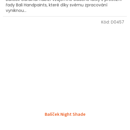
řady Bali Handpaints, které díky svému zpracování
vyniknou...
Kód:
D0457
Balíček Night Shade