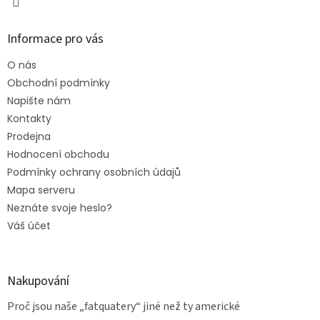
Informace pro vás
O nás
Obchodní podmínky
Napište nám
Kontakty
Prodejna
Hodnocení obchodu
Podmínky ochrany osobních údajů
Mapa serveru
Neznáte svoje heslo?
Váš účet
Nakupování
Proč jsou naše „fatquatery“ jiné než ty americké