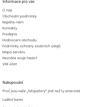
Informace pro vás
O nás
Obchodní podmínky
Napište nám
Kontakty
Prodejna
Hodnocení obchodu
Podmínky ochrany osobních údajů
Mapa serveru
Neznáte svoje heslo?
Váš účet
Nakupování
Proč jsou naše „fatquatery“ jiné než ty americké
Ladění barev