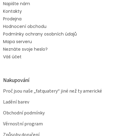
Napište nám
Kontakty
Prodejna
Hodnocení obchodu
Podmínky ochrany osobních údajů
Mapa serveru
Neznáte svoje heslo?
Váš účet
Nakupování
Proč jsou naše „fatquatery“ jiné než ty americké
Ladění barev
Obchodní podmínky
Věrnostní program
Způsoby doručení