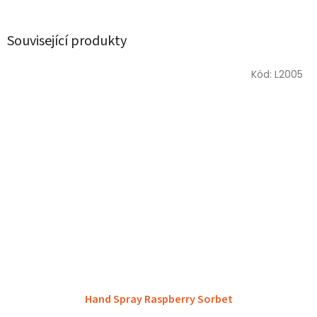
Související produkty
Kód:
L2005
Hand Spray Raspberry Sorbet