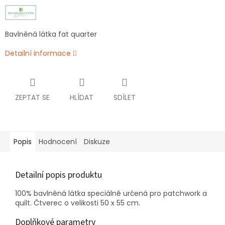
Bavlněná látka fat quarter
Detailní informace
ZEPTAT SE
HLÍDAT
SDÍLET
Popis
Hodnocení
Diskuze
Detailní popis produktu
100% bavlněná látka speciálně určená pro patchwork a
quilt. Čtverec o velikosti 50 x 55 cm.
Doplňkové parametry