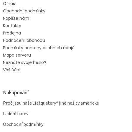
O nás
Obchodní podmínky
Napište nám
Kontakty
Prodejna
Hodnocení obchodu
Podmínky ochrany osobních údajů
Mapa serveru
Neznáte svoje heslo?
Váš účet
Nakupování
Proč jsou naše „fatquatery“ jiné než ty americké
Ladění barev
Obchodní podmínky