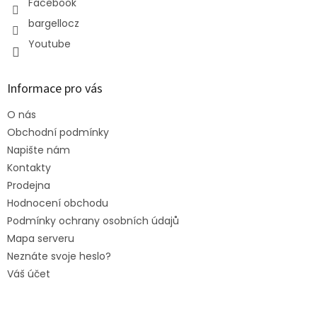
Facebook
bargellocz
Youtube
Informace pro vás
O nás
Obchodní podmínky
Napište nám
Kontakty
Prodejna
Hodnocení obchodu
Podmínky ochrany osobních údajů
Mapa serveru
Neznáte svoje heslo?
Váš účet