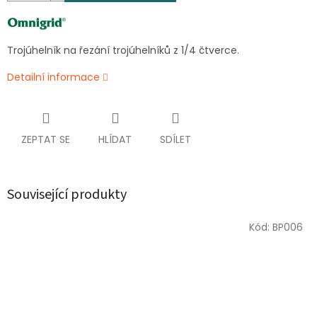
Trojúhelník na řezání trojúhelníků z 1/4 čtverce.
Detailní informace
ZEPTAT SE
HLÍDAT
SDÍLET
Související produkty
Kód:
BP006