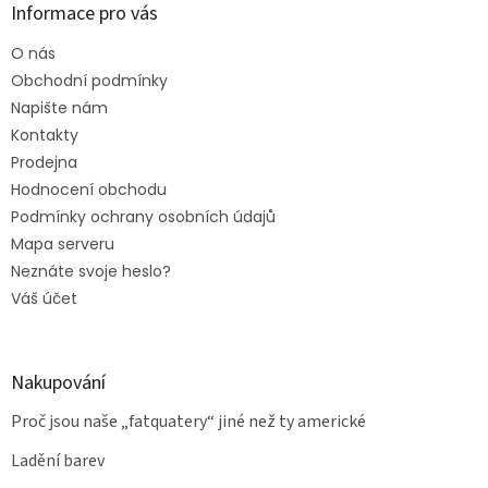
Informace pro vás
O nás
Obchodní podmínky
Napište nám
Kontakty
Prodejna
Hodnocení obchodu
Podmínky ochrany osobních údajů
Mapa serveru
Neznáte svoje heslo?
Váš účet
Nakupování
Proč jsou naše „fatquatery“ jiné než ty americké
Ladění barev